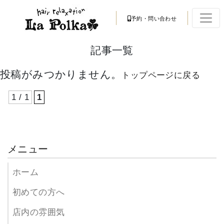
予約・問い合わせ
記事一覧
投稿がみつかりません。
トップページに戻る
1 / 1
1
メニュー
ホーム
初めての方へ
店内の雰囲気