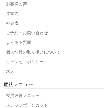
お客様の声
道案内
料金表
ご予約・お問い合わせ
よくある質問
個人情報の取り扱いについて
キャンセルポリシー
求人
症状メニュー
髪質改善メニュー
ステップボーンカット