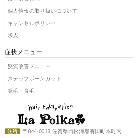
個人情報の取り扱いについて
キャンセルポリシー
求人
症状メニュー
髪質改善メニュー
ステップボーンカット
発毛・育毛
住所
〒844-0018 佐賀県西松浦郡有田町本町丙