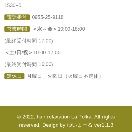
1530−5
電話番号
0955-25-9118
営業時間
＜水～金＞
10:00-18:00
(最終受付時間 17:00)
＜土/日/祝＞
10:00-17:00
(最終受付時間 16:00)
定休日
月曜日、火曜日（火曜日不定休）
© 2022, hair relaxation La Polka. All rights
reserved. Design by ゆいまーる ver1.1.3