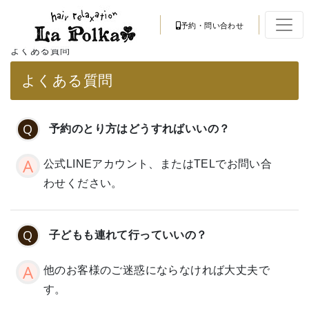
予約・問い合わせ
よくある質問
よくある質問
予約のとり方はどうすればいいの？
公式LINEアカウント、またはTELでお問い合
わせください。
子どもも連れて行っていいの？
他のお客様のご迷惑にならなければ大丈夫で
す。