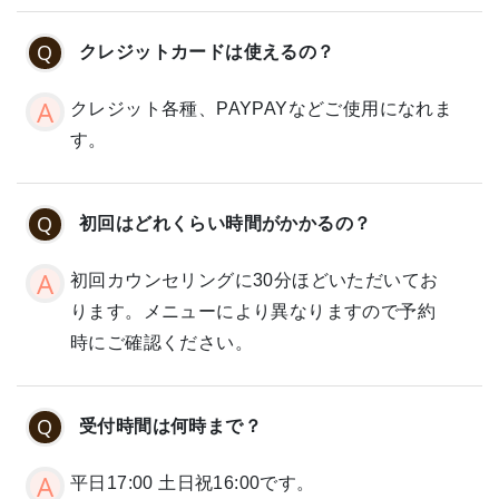
クレジットカードは使えるの？
クレジット各種、PAYPAYなどご使用になれま
す。
初回はどれくらい時間がかかるの？
初回カウンセリングに30分ほどいただいてお
ります。メニューにより異なりますので予約
時にご確認ください。
受付時間は何時まで？
平日17:00 土日祝16:00です。