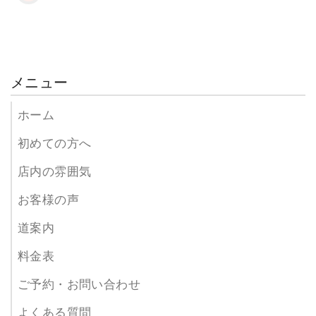
メニュー
ホーム
初めての方へ
店内の雰囲気
お客様の声
道案内
料金表
ご予約・お問い合わせ
よくある質問